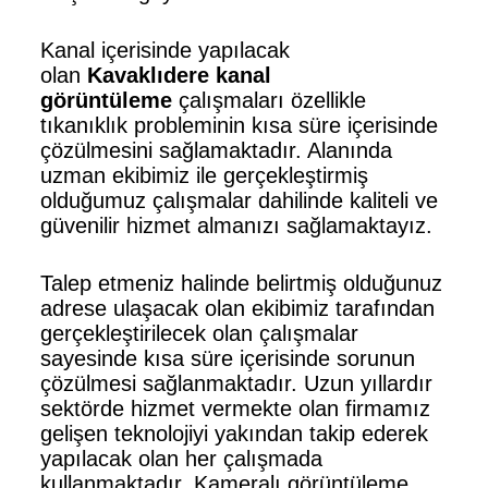
Kanal içerisinde yapılacak
olan
Kavaklıdere kanal
görüntüleme
çalışmaları özellikle
tıkanıklık probleminin kısa süre içerisinde
çözülmesini sağlamaktadır. Alanında
uzman ekibimiz ile gerçekleştirmiş
olduğumuz çalışmalar dahilinde kaliteli ve
güvenilir hizmet almanızı sağlamaktayız.
Talep etmeniz halinde belirtmiş olduğunuz
adrese ulaşacak olan ekibimiz tarafından
gerçekleştirilecek olan çalışmalar
sayesinde kısa süre içerisinde sorunun
çözülmesi sağlanmaktadır. Uzun yıllardır
sektörde hizmet vermekte olan firmamız
gelişen teknolojiyi yakından takip ederek
yapılacak olan her çalışmada
kullanmaktadır. Kameralı görüntüleme