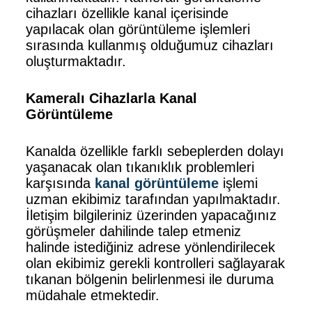
cihazları özellikle kanal içerisinde
yapılacak olan görüntüleme işlemleri
sırasında kullanmış olduğumuz cihazları
oluşturmaktadır.
Kameralı Cihazlarla Kanal
Görüntüleme
Kanalda özellikle farklı sebeplerden dolayı
yaşanacak olan tıkanıklık problemleri
karşısında
kanal görüntüleme
işlemi
uzman ekibimiz tarafından yapılmaktadır.
İletişim bilgileriniz üzerinden yapacağınız
görüşmeler dahilinde talep etmeniz
halinde istediğiniz adrese yönlendirilecek
olan ekibimiz gerekli kontrolleri sağlayarak
tıkanan bölgenin belirlenmesi ile duruma
müdahale etmektedir.