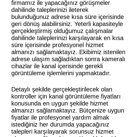
firmamız ile yapacağınız görüşmeler
dahilinde taleplerinizi ileterek
bulunduğunuz adrese kısa süre içerisinde
geri dönüş alabilirsiniz. Yeterli kapasiteyle
gerçekleştirmiş olduğumuz çalışmalar
dahilinde taleplerinizi karşılayarak en kısa
süre içerisinde profesyonel hizmet
almanızı sağlamaktayız. Ekibimiz istenilen
adrese ulaşım sağladıktan sonra kameralı
cihazlar ile kanal içerisinde gerekli
görüntüleme işlemlerini yapmaktadır.
Detaylı şekilde gerçekleştirilecek olan
kontroller için kanal görüntüleme fiyatları
konusunda en uygun şekilde hizmet
almanızı sağlamaktayız. Bütçenize uygun
fiyatlar ile profesyonel yardım almak
istediğiniz her durumda yapacağınız
talepleri karşılayarak sorunsuz hizmet