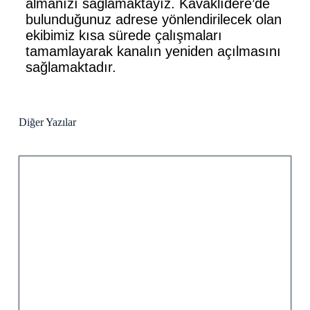
almanızı sağlamaktayız. Kavaklıdere’de
bulunduğunuz adrese yönlendirilecek olan
ekibimiz kısa sürede çalışmaları
tamamlayarak kanalın yeniden açılmasını
sağlamaktadır.
Diğer Yazılar