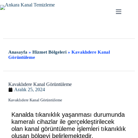
Anasayfa
»
Hizmet Bölgeleri
»
Kavaklıdere Kanal
Görüntüleme
Kavaklıdere Kanal Görüntüleme
Aralık 25, 2024
Kavaklıdere Kanal Görüntüleme
Kanalda tıkanıklık yaşanması durumunda
kameralı cihazlar ile gerçekleştirilecek
olan kanal görüntüleme işlemleri tıkanıklık
oluşan bölgeyi belirlemektedir.