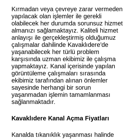
Kırmadan veya çevreye zarar vermeden
yapılacak olan işlemler ile gerekli
olabilecek her durumda sorunsuz hizmet
almanızı sağlamaktayız. Kaliteli hizmet
anlayışı ile gerçekleştirmiş olduğumuz
çalışmalar dahilinde Kavaklıdere’de
yaşanabilecek her türlü problem
karşısında uzman ekibimiz ile çalışma
yapmaktayız. Kanal içerisinde yapılan
görüntüleme çalışmaları sırasında
ekibimiz tarafından alınan önlemler
sayesinde herhangi bir sorun
yaşanmadan işlemin tamamlanması
sağlanmaktadır.
Kavaklıdere Kanal Açma Fiyatları
Kanalda tıkanıklık yaşanması halinde