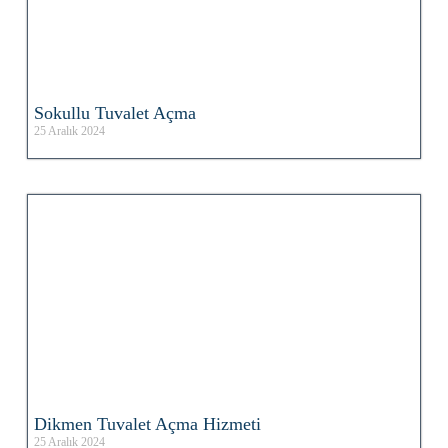
Sokullu Tuvalet Açma
25 Aralık 2024
Dikmen Tuvalet Açma Hizmeti
25 Aralık 2024