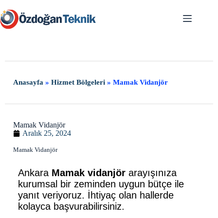
Anasayfa
»
Hizmet Bölgeleri
»
Mamak Vidanjör
Mamak Vidanjör
Aralık 25, 2024
Mamak Vidanjör
Ankara
Mamak vidanjör
arayışınıza
kurumsal bir zeminden uygun bütçe ile
yanıt veriyoruz. İhtiyaç olan hallerde
kolayca başvurabilirsiniz.