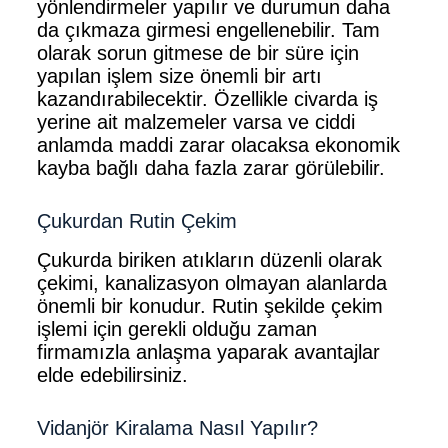
yönlendirmeler yapılır ve durumun daha
da çıkmaza girmesi engellenebilir. Tam
olarak sorun gitmese de bir süre için
yapılan işlem size önemli bir artı
kazandırabilecektir. Özellikle civarda iş
yerine ait malzemeler varsa ve ciddi
anlamda maddi zarar olacaksa ekonomik
kayba bağlı daha fazla zarar görülebilir.
Çukurdan Rutin Çekim
Çukurda biriken atıkların düzenli olarak
çekimi, kanalizasyon olmayan alanlarda
önemli bir konudur. Rutin şekilde çekim
işlemi için gerekli olduğu zaman
firmamızla anlaşma yaparak avantajlar
elde edebilirsiniz.
Vidanjör Kiralama Nasıl Yapılır?