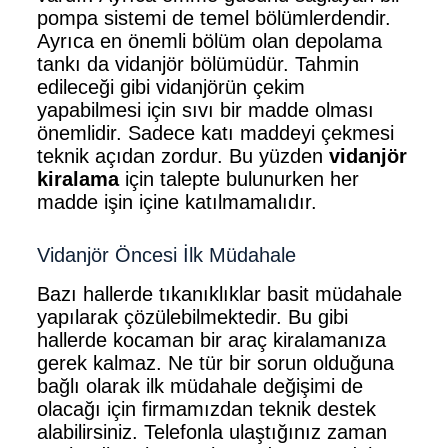
pompa sistemi de temel bölümlerdendir.
Ayrıca en önemli bölüm olan depolama
tankı da vidanjör bölümüdür. Tahmin
edileceği gibi vidanjörün çekim
yapabilmesi için sıvı bir madde olması
önemlidir. Sadece katı maddeyi çekmesi
teknik açıdan zordur. Bu yüzden
vidanjör
kiralama
için talepte bulunurken her
madde işin içine katılmamalıdır.
Vidanjör Öncesi İlk Müdahale
Bazı hallerde tıkanıklıklar basit müdahale
yapılarak çözülebilmektedir. Bu gibi
hallerde kocaman bir araç kiralamanıza
gerek kalmaz. Ne tür bir sorun olduğuna
bağlı olarak ilk müdahale değişimi de
olacağı için firmamızdan teknik destek
alabilirsiniz. Telefonla ulaştığınız zaman