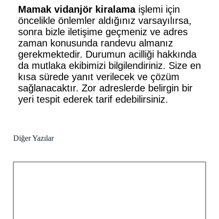
Mamak vidanjör kiralama
işlemi için
öncelikle önlemler aldığınız varsayılırsa,
sonra bizle iletişime geçmeniz ve adres
zaman konusunda randevu almanız
gerekmektedir. Durumun acilliği hakkında
da mutlaka ekibimizi bilgilendiriniz. Size en
kısa sürede yanıt verilecek ve çözüm
sağlanacaktır. Zor adreslerde belirgin bir
yeri tespit ederek tarif edebilirsiniz.
Diğer Yazılar