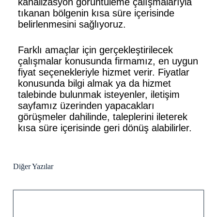
kanalizasyon görüntüleme çalışmalarıyla
tıkanan bölgenin kısa süre içerisinde
belirlenmesini sağlıyoruz.
Farklı amaçlar için gerçekleştirilecek
çalışmalar konusunda firmamız, en uygun
fiyat seçenekleriyle hizmet verir. Fiyatlar
konusunda bilgi almak ya da hizmet
talebinde bulunmak isteyenler, iletişim
sayfamız üzerinden yapacakları
görüşmeler dahilinde, taleplerini ileterek
kısa süre içerisinde geri dönüş alabilirler.
Diğer Yazılar