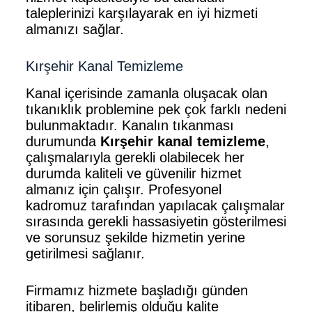
taleplerinizi karşılayarak en iyi hizmeti
almanızı sağlar.
Kırşehir Kanal Temizleme
Kanal içerisinde zamanla oluşacak olan
tıkanıklık problemine pek çok farklı nedeni
bulunmaktadır. Kanalın tıkanması
durumunda
Kırşehir kanal temizleme
,
çalışmalarıyla gerekli olabilecek her
durumda kaliteli ve güvenilir hizmet
almanız için çalışır. Profesyonel
kadromuz tarafından yapılacak çalışmalar
sırasında gerekli hassasiyetin gösterilmesi
ve sorunsuz şekilde hizmetin yerine
getirilmesi sağlanır.
Firmamız hizmete başladığı günden
itibaren, belirlemiş olduğu kalite