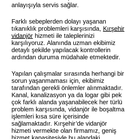
anlayışıyla servis sağlar.
Farklı sebeplerden dolayı yaşanan
tıkanıklık problemleri karşısında,
Kırşehir
vidanjör
hizmeti ile taleplerinizi
karşılıyoruz. Alanında uzman ekibimiz
detaylı şekilde yapılacak kontrollerin
ardından duruma müdahale etmektedir.
Yapılan çalışmalar sırasında herhangi bir
sorun yaşanmaması için, ekibimiz
tarafından gerekli önlemler alınmaktadır.
Kanal, kanalizasyon ya da logar gibi pek
çok farklı alanda yaşanabilecek her türlü
problem karşısında, vidanjör ile boşaltma
işlemleri kısa süre içerisinde
sağlamaktadır. Kırşehir’de vidanjör
hizmeti vermekte olan firmamız, geniş
hizmet kapasitesiyle bu alandaki