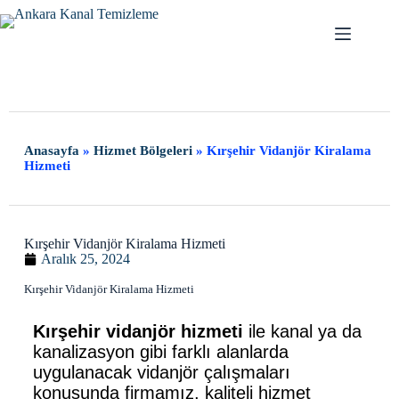
Anasayfa
»
Hizmet Bölgeleri
»
Kırşehir Vidanjör Kiralama
Hizmeti
Kırşehir Vidanjör Kiralama Hizmeti
Aralık 25, 2024
Kırşehir Vidanjör Kiralama Hizmeti
Kırşehir vidanjör hizmeti
ile kanal ya da
kanalizasyon gibi farklı alanlarda
uygulanacak vidanjör çalışmaları
konusunda firmamız, kaliteli hizmet